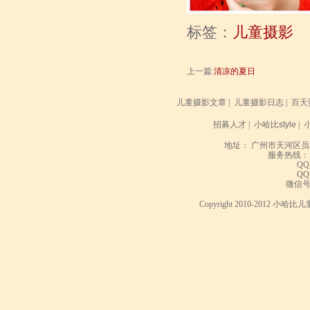
标签：
儿童摄影
上一篇:
清凉的夏日
儿童摄影文章
|
儿童摄影日志
|
百天
招募人才
|
小哈比style
|
地址： 广州市天河区员
服务热线： 020
QQ
QQ
微信号： 
Copyright 2010-2012 小哈比儿童